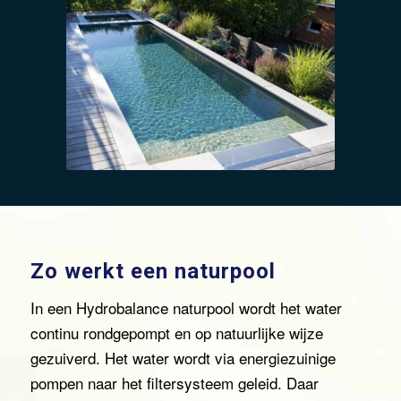
Zo werkt een naturpool
In een Hydrobalance naturpool wordt het water
continu rondgepompt en op natuurlijke wijze
gezuiverd. Het water wordt via energiezuinige
pompen naar het filtersysteem geleid. Daar