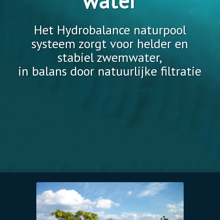
water
Het Hydrobalance naturpool
systeem zorgt voor helder en
stabiel zwemwater,
in balans door natuurlijke filtratie