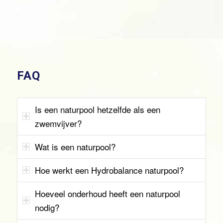
FAQ
Is een naturpool hetzelfde als een
zwemvijver?
Wat is een naturpool?
Hoe werkt een Hydrobalance naturpool?
Hoeveel onderhoud heeft een naturpool
nodig?