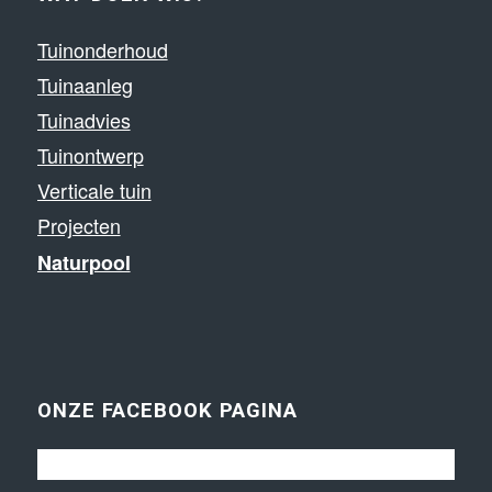
Tuinonderhoud
Tuinaanleg
Tuinadvies
Tuinontwerp
Verticale tuin
Projecten
Naturpool
ONZE FACEBOOK PAGINA