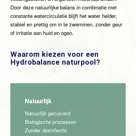
Door deze natuurlijke balans in combinatie met
constante watercirculatie blijft het water helder,
stabiel en prettig om in te zwemmen, zonder geur
of irritatie aan huid en ogen.
Waarom kiezen voor een
Hydrobalance naturpool?
Natuurlijk
Natuurlijk gezuiverd
Biologische processen
Zonder desinfectie