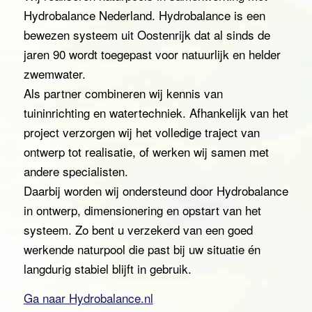
Hydrobalance Nederland. Hydrobalance is een
bewezen systeem uit Oostenrijk dat al sinds de
jaren 90 wordt toegepast voor natuurlijk en helder
zwemwater.
Als partner combineren wij kennis van
tuininrichting en watertechniek. Afhankelijk van het
project verzorgen wij het volledige traject van
ontwerp tot realisatie, of werken wij samen met
andere specialisten.
Daarbij worden wij ondersteund door Hydrobalance
in ontwerp, dimensionering en opstart van het
systeem. Zo bent u verzekerd van een goed
werkende naturpool die past bij uw situatie én
langdurig stabiel blijft in gebruik.
Ga naar Hydrobalance.nl