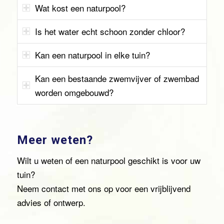
Wat kost een naturpool?
Is het water echt schoon zonder chloor?
Kan een naturpool in elke tuin?
Kan een bestaande zwemvijver of zwembad
worden omgebouwd?
Meer weten?
Wilt u weten of een naturpool geschikt is voor uw
tuin?
Neem contact met ons op voor een vrijblijvend
advies of ontwerp.