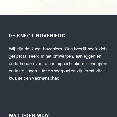
DE KNEGT HOVENIERS
Wij zijn de Knegt hoveniers. Ons bedrijf heeft zich
gespecialiseerd in het ontwerpen, aanleggen en
onderhouden van tuinen bij particulieren, bedrijven
en instellingen. Onze speerpunten zijn creativiteit,
kwaliteit en vakmanschap.
WAT DOEN WIJ?