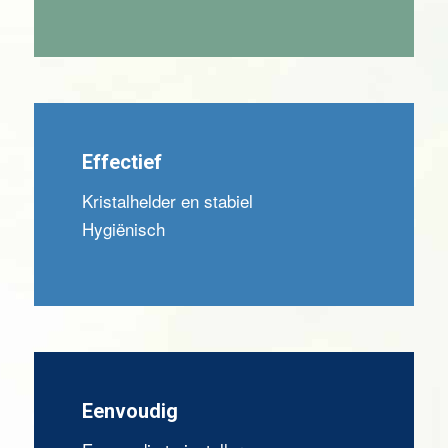
Effectief
Kristalhelder en stabiel
Hygiënisch
Eenvoudig