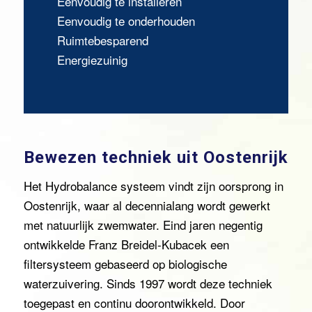
Eenvoudig te installeren
Eenvoudig te onderhouden
Ruimtebesparend
Energiezuinig
Bewezen techniek uit Oostenrijk
Het Hydrobalance systeem vindt zijn oorsprong in
Oostenrijk, waar al decennialang wordt gewerkt
met natuurlijk zwemwater. Eind jaren negentig
ontwikkelde Franz Breidel-Kubacek een
filtersysteem gebaseerd op biologische
waterzuivering. Sinds 1997 wordt deze techniek
toegepast en continu doorontwikkeld. Door