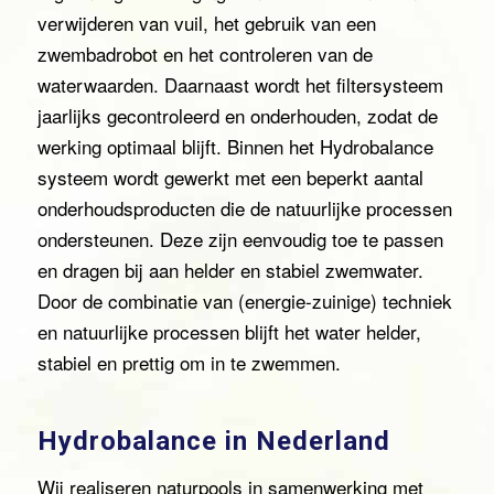
verwijderen van vuil, het gebruik van een
zwembadrobot en het controleren van de
waterwaarden. Daarnaast wordt het filtersysteem
jaarlijks gecontroleerd en onderhouden, zodat de
werking optimaal blijft. Binnen het Hydrobalance
systeem wordt gewerkt met een beperkt aantal
onderhoudsproducten die de natuurlijke processen
ondersteunen. Deze zijn eenvoudig toe te passen
en dragen bij aan helder en stabiel zwemwater.
Door de combinatie van (energie-zuinige) techniek
en natuurlijke processen blijft het water helder,
stabiel en prettig om in te zwemmen.
Hydrobalance in Nederland
Wij realiseren naturpools in samenwerking met