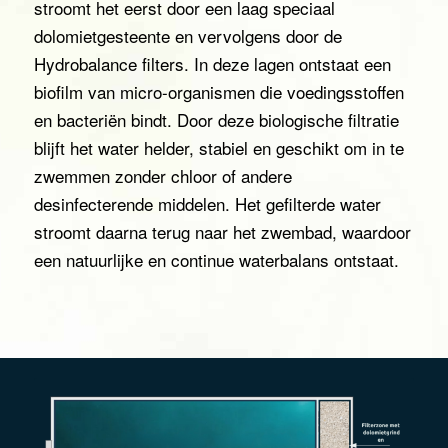
stroomt het eerst door een laag speciaal
dolomietgesteente en vervolgens door de
Hydrobalance filters. In deze lagen ontstaat een
biofilm van micro-organismen die voedingsstoffen
en bacteriën bindt. Door deze biologische filtratie
blijft het water helder, stabiel en geschikt om in te
zwemmen zonder chloor of andere
desinfecterende middelen. Het gefilterde water
stroomt daarna terug naar het zwembad, waardoor
een natuurlijke en continue waterbalans ontstaat.