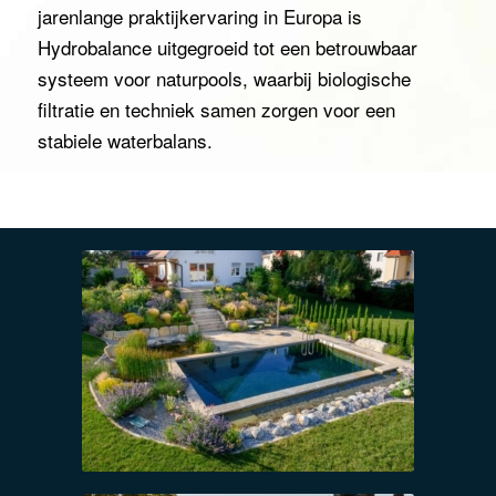
jarenlange praktijkervaring in Europa is
Hydrobalance uitgegroeid tot een betrouwbaar
systeem voor naturpools, waarbij biologische
filtratie en techniek samen zorgen voor een
stabiele waterbalans.