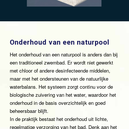
Onderhoud van een naturpool
Het onderhoud van een naturpool is anders dan bij
een traditioneel zwembad. Er wordt niet gewerkt
met chloor of andere desinfecteende middelen,
maar met het ondersteunen van de natuurlijke
waterbalans. Het systeem zorgt continu voor de
biologische zuivering van het water, waardoor het
onderhoud in de basis overzichtelijk en goed
beheersbaar blijft.
In de praktijk bestaat het onderhoud uit lichte,
regelmatige verzorging van het bad. Denk aan het