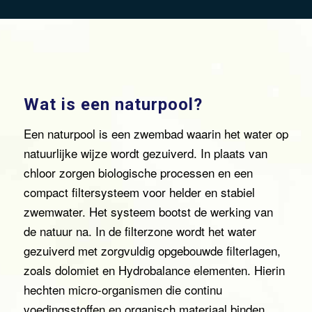
Wat is een naturpool?
Een naturpool is een zwembad waarin het water op
natuurlijke wijze wordt gezuiverd. In plaats van
chloor zorgen biologische processen en een
compact filtersysteem voor helder en stabiel
zwemwater. Het systeem bootst de werking van
de natuur na. In de filterzone wordt het water
gezuiverd met zorgvuldig opgebouwde filterlagen,
zoals dolomiet en Hydrobalance elementen. Hierin
hechten micro-organismen die continu
voedingsstoffen en organisch materiaal binden.